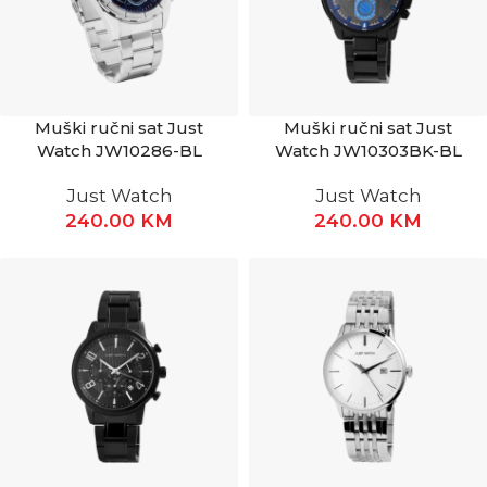
Muški ručni sat Just
Muški ručni sat Just
Watch JW10286-BL
Watch JW10303BK-BL
Just Watch
Just Watch
240.00
KM
240.00
KM