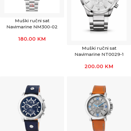
Muški ručni sat
Navimarine NM300-02
180.00
KM
Muški ručni sat
Navimarine NT0029-1
200.00
KM