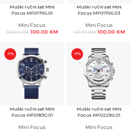
Muški ručni sat Mini
Muški ručni sat Mini
Focus MF0170G.01
Focus MF0170G.03
Mini Focus
Mini Focus
100.00
KM
100.00
KM
120.00
KM
120.00
KM
-17%
-17%
Muški ručni sat Mini
Muški ručni sat Mini
Focus MF0183G.01
Focus MF0229G.01
Mini Focus
Mini Focus