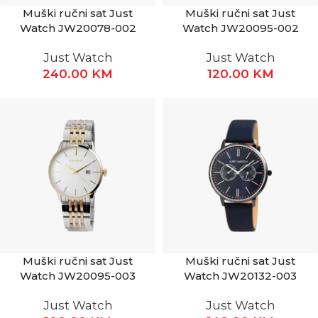
Muški ručni sat Just
Muški ručni sat Just
Watch JW20078-002
Watch JW20095-002
Just Watch
Just Watch
240.00
KM
120.00
KM
Muški ručni sat Just
Muški ručni sat Just
Watch JW20095-003
Watch JW20132-003
Just Watch
Just Watch