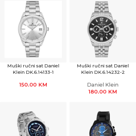
Muški ručni sat Daniel
Muški ručni sat Daniel
Klein DK.6.14133-1
Klein DK.6.14232-2
150.00
KM
Daniel Klein
180.00
KM