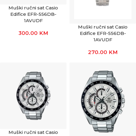
Muški ručni sat Casio
Edifice EFR-556DB-
1AVUDF
Muški ručni sat Casio
300.00
KM
Edifice EFR-556DB-
1AVUDF
270.00
KM
Muški ručni sat Casio