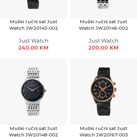
Muški ručni sat Just
Muški ručni sat Just
Watch JW20145-002
Watch JW20146-002
Just Watch
Just Watch
240.00
KM
200.00
KM
Muški ručni sat Just
Muški ručni sat Just
Watch JW20148-002
Watch JW20167-003