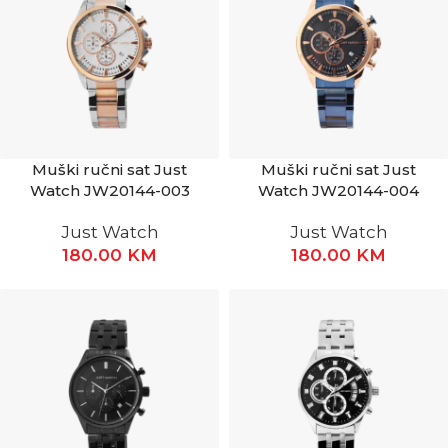
Muški ručni sat Just
Muški ručni sat Just
Watch JW20144-003
Watch JW20144-004
Just Watch
Just Watch
180.00
KM
180.00
KM