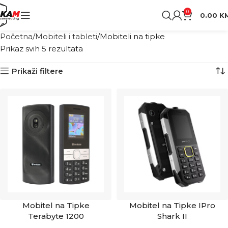
0
0.00
K
Početna
Mobiteli i tableti
Mobiteli na tipke
Prikaz svih 5 rezultata
Prikaži filtere
Mobitel na Tipke
Mobitel na Tipke IPro
Terabyte 1200
Shark II