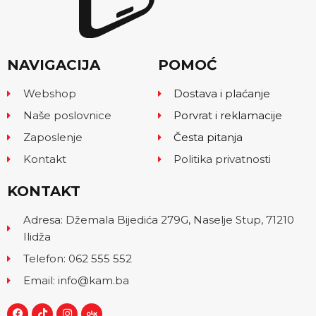
NAVIGACIJA
POMOĆ
Webshop
Dostava i plaćanje
Naše poslovnice
Porvrat i reklamacije
Zaposlenje
Česta pitanja
Kontakt
Politika privatnosti
KONTAKT
Adresa: Džemala Bijedića 279G, Naselje Stup, 71210
Ilidža
Telefon: 062 555 552
Email: info@kam.ba