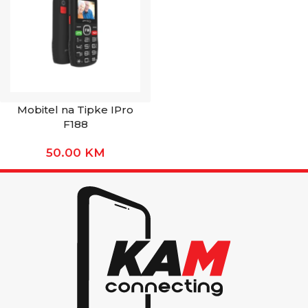
Mobitel na Tipke IPro
F188
50.00
KM