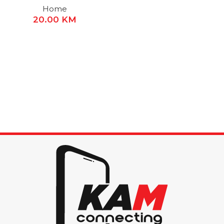
Home
20.00
KM