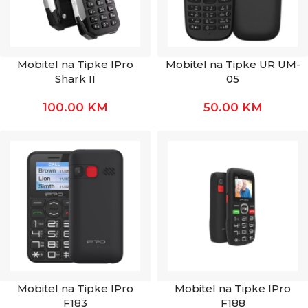
Mobitel na Tipke IPro
Mobitel na Tipke UR UM-
Shark II
05
100.00
KM
50.00
KM
Mobitel na Tipke IPro
Mobitel na Tipke IPro
F183
F188