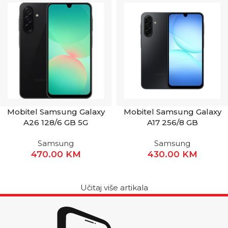
Mobitel Samsung Galaxy
Mobitel Samsung Galaxy
A26 128/6 GB 5G
A17 256/8 GB
Samsung
Samsung
470.00
KM
430.00
KM
Učitaj više artikala