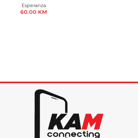
Esperanza
60.00
KM