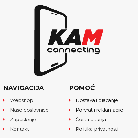
NAVIGACIJA
POMOĆ
Webshop
Dostava i plaćanje
Naše poslovnice
Porvrat i reklamacije
Zaposlenje
Česta pitanja
Kontakt
Politika privatnosti