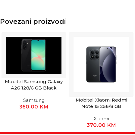
Povezani proizvodi
Mobitel Samsung Galaxy
A26 128/6 GB Black
Mobitel Xiaomi Redmi
Samsung
Note 15 256/8 GB
360.00
KM
Xiaomi
370.00
KM