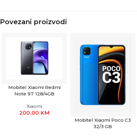
Povezani proizvodi
Mobitel Xiaomi Redmi
Note 9T 128/4GB
Xiaomi
200.00
KM
Mobitel Xiaomi Poco C3
32/3 GB