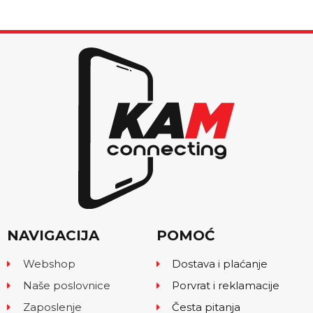
NAVIGACIJA
POMOĆ
Webshop
Dostava i plaćanje
Naše poslovnice
Porvrat i reklamacije
Zaposlenje
Česta pitanja