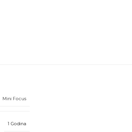
Mini Focus
1 Godina