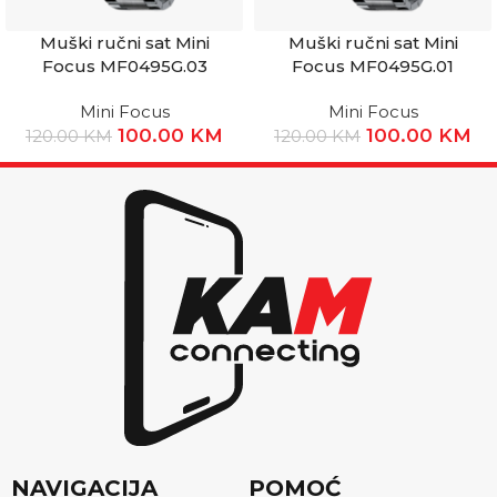
Muški ručni sat Mini
Muški ručni sat Mini
Focus MF0495G.03
Focus MF0495G.01
Mini Focus
Mini Focus
100.00
KM
100.00
KM
120.00
KM
120.00
KM
NAVIGACIJA
POMOĆ