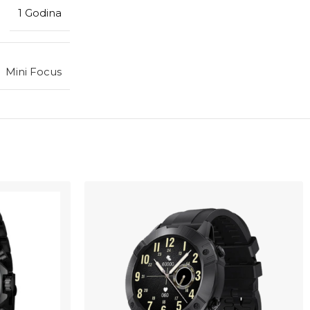
1 Godina
Mini Focus