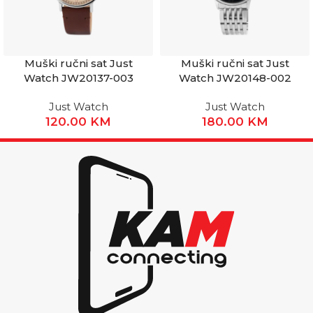
Muški ručni sat Just
Muški ručni sat Just
Watch JW20137-003
Watch JW20148-002
Just Watch
Just Watch
120.00
KM
180.00
KM