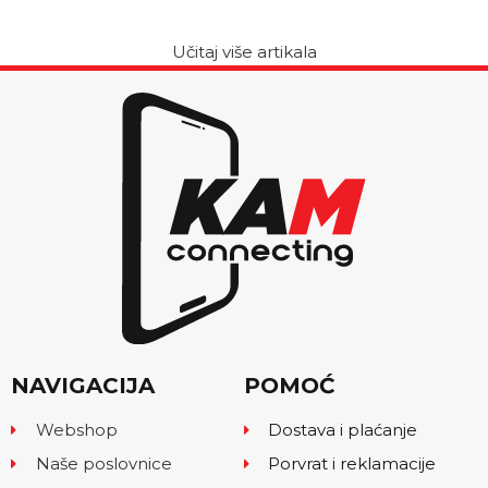
Učitaj više artikala
NAVIGACIJA
POMOĆ
Webshop
Dostava i plaćanje
Naše poslovnice
Porvrat i reklamacije