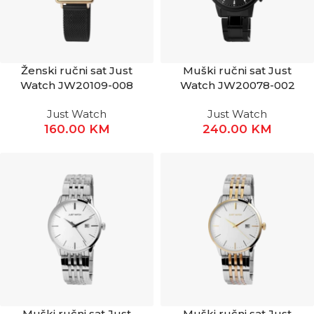
Ženski ručni sat Just
Muški ručni sat Just
Watch JW20109-008
Watch JW20078-002
Just Watch
Just Watch
160.00
KM
240.00
KM
Muški ručni sat Just
Muški ručni sat Just