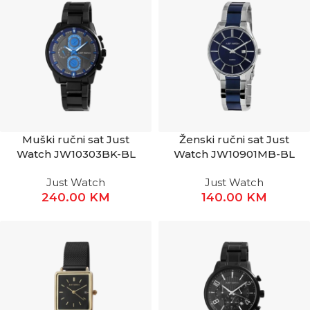
Muški ručni sat Just
Ženski ručni sat Just
Watch JW10303BK-BL
Watch JW10901MB-BL
Just Watch
Just Watch
240.00
KM
140.00
KM