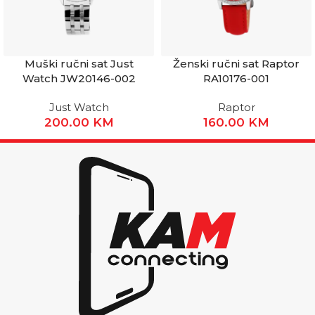
Muški ručni sat Just
Ženski ručni sat Raptor
Watch JW20146-002
RA10176-001
Just Watch
Raptor
200.00
KM
160.00
KM