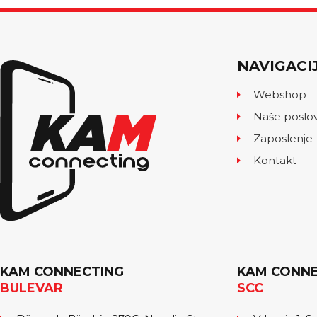
NAVIGACI
Webshop
Naše poslo
Zaposlenje
Kontakt
KAM CONNECTING
KAM CONNE
BULEVAR
SCC