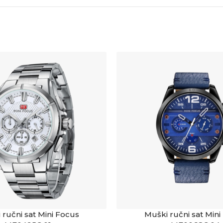
 ručni sat Mini Focus
Muški ručni sat Mini