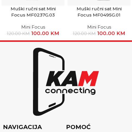
Muški ručni sat Mini
Muški ručni sat Mini
Focus MF0237G.03
Focus MF0495G.01
Mini Focus
Mini Focus
100.00
KM
100.00
KM
120.00
KM
120.00
KM
NAVIGACIJA
POMOĆ