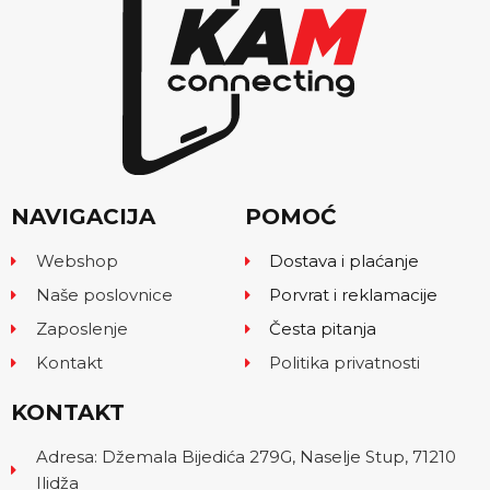
NAVIGACIJA
POMOĆ
Webshop
Dostava i plaćanje
Naše poslovnice
Porvrat i reklamacije
Zaposlenje
Česta pitanja
Kontakt
Politika privatnosti
KONTAKT
Adresa: Džemala Bijedića 279G, Naselje Stup, 71210
Ilidža