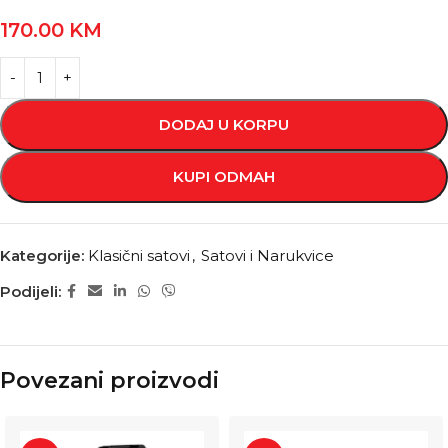
170.00
KM
DODAJ U KORPU
KUPI ODMAH
Kategorije:
Klasični satovi
,
Satovi i Narukvice
Podijeli:
Povezani proizvodi