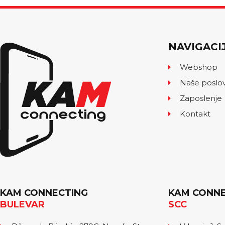
NAVIGACI
Webshop
Naše poslo
Zaposlenje
Kontakt
KAM CONNECTING
KAM CONNE
BULEVAR
SCC