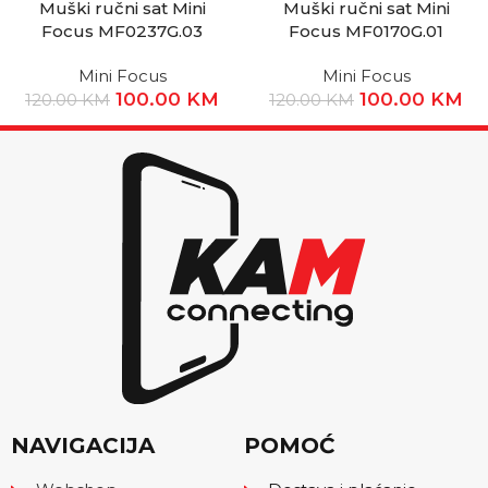
Muški ručni sat Mini
Muški ručni sat Mini
Focus MF0237G.03
Focus MF0170G.01
Mini Focus
Mini Focus
100.00
KM
100.00
KM
120.00
KM
120.00
KM
NAVIGACIJA
POMOĆ