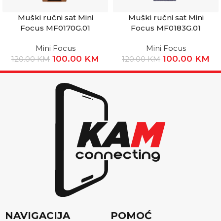
Muški ručni sat Mini
Muški ručni sat Mini
Focus MF0170G.01
Focus MF0183G.01
Mini Focus
Mini Focus
100.00
KM
100.00
KM
120.00
KM
120.00
KM
NAVIGACIJA
POMOĆ