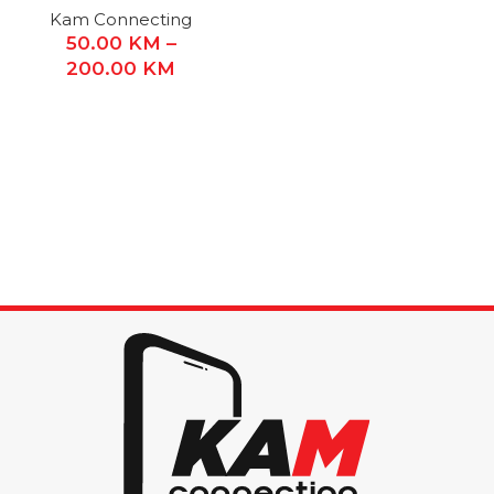
Kam Connecting
50.00
KM
–
200.00
KM