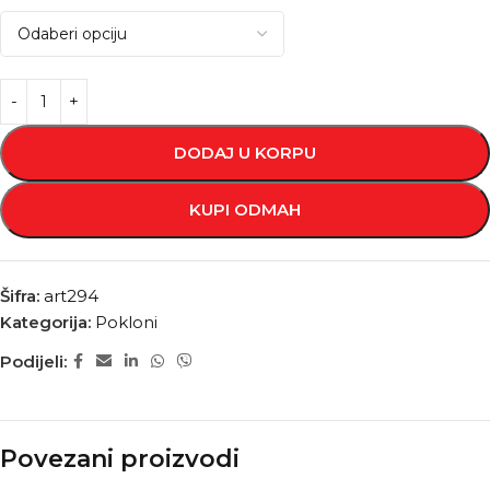
DODAJ U KORPU
KUPI ODMAH
Šifra:
art294
Kategorija:
Pokloni
Podijeli:
Povezani proizvodi