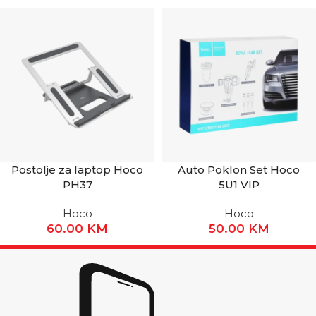
Postolje za laptop Hoco
Auto Poklon Set Hoco
PH37
5U1 VIP
Hoco
Hoco
60.00
KM
50.00
KM