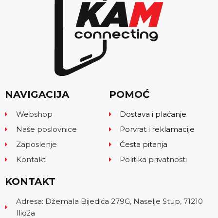
NAVIGACIJA
POMOĆ
Webshop
Dostava i plaćanje
Naše poslovnice
Porvrat i reklamacije
Zaposlenje
Česta pitanja
Kontakt
Politika privatnosti
KONTAKT
Adresa: Džemala Bijedića 279G, Naselje Stup, 71210
Ilidža