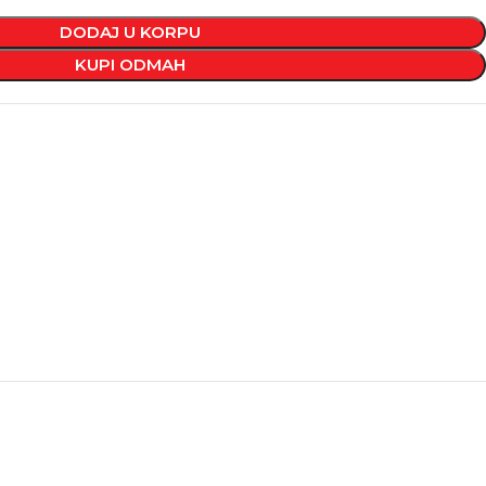
DODAJ U KORPU
KUPI ODMAH