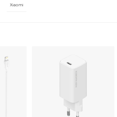
Xiaomi