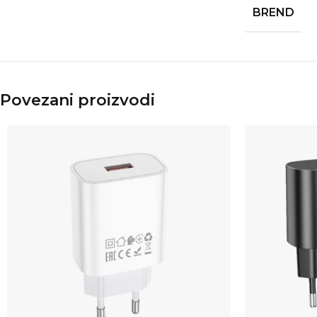
BREND
Povezani proizvodi