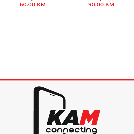
60.00
KM
90.00
KM