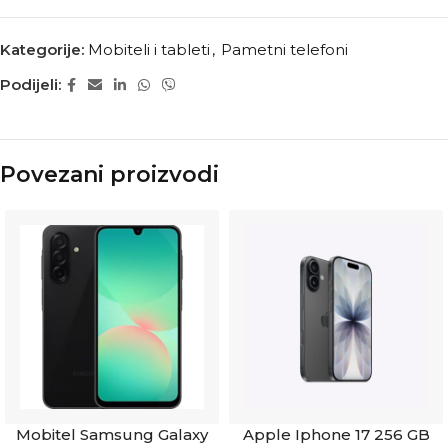
Kategorije:
Mobiteli i tableti
,
Pametni telefoni
Podijeli:
Povezani proizvodi
Mobitel Samsung Galaxy
Apple Iphone 17 256 GB