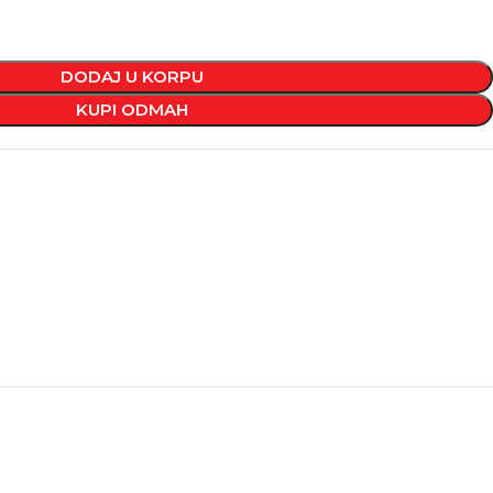
DODAJ U KORPU
KUPI ODMAH