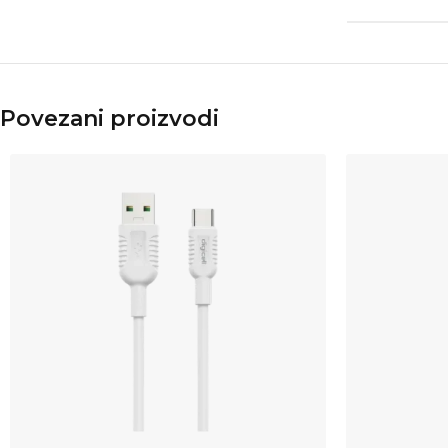
Povezani proizvodi