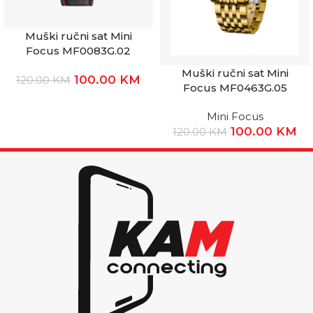
Muški ručni sat Mini
Focus MF0083G.02
Muški ručni sat Mini
100.00
KM
120.00
KM
Focus MF0463G.05
Mini Focus
100.00
KM
120.00
KM