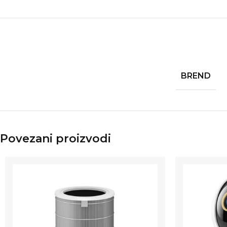
BREND
Povezani proizvodi