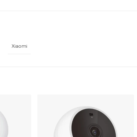
Xiaomi