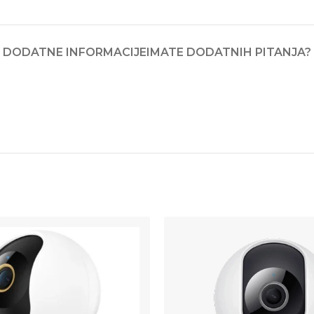
DODATNE INFORMACIJE
IMATE DODATNIH PITANJA?