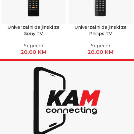
Univerzalni daljinski za
Univerzalni daljinski za
Sony TV
Philips TV
Superior
Superior
20.00
KM
20.00
KM