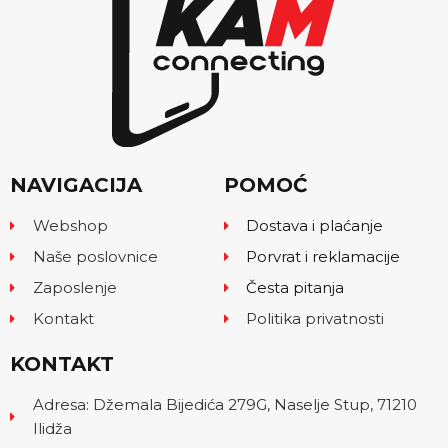
NAVIGACIJA
POMOĆ
Webshop
Dostava i plaćanje
Naše poslovnice
Porvrat i reklamacije
Zaposlenje
Česta pitanja
Kontakt
Politika privatnosti
KONTAKT
Adresa: Džemala Bijedića 279G, Naselje Stup, 71210
Ilidža