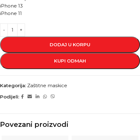
iPhone 13
iPhone 11
DODAJ U KORPU
KUPI ODMAH
Kategorija:
Zaštitne maskice
Podijeli:
Povezani proizvodi