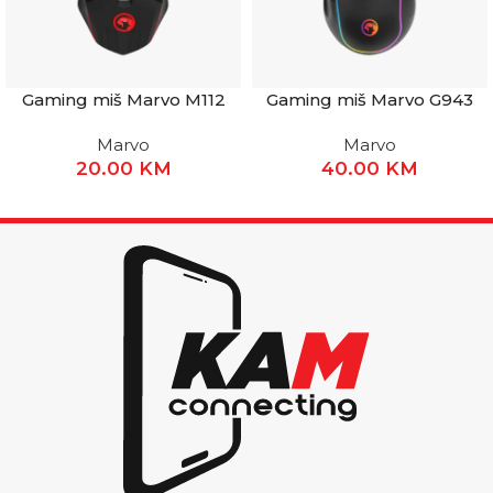
Gaming miš Marvo M112
Gaming miš Marvo G943
Marvo
Marvo
20.00
KM
40.00
KM