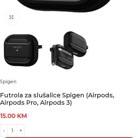
Kliknite za povećanje
Spigen
Futrola za slušalice Spigen (Airpods,
Airpods Pro, Airpods 3)
15.00
KM