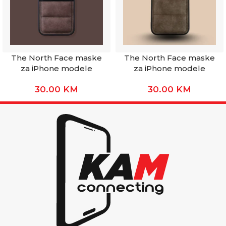
The North Face maske
The North Face maske
za iPhone modele
za iPhone modele
30.00
KM
30.00
KM