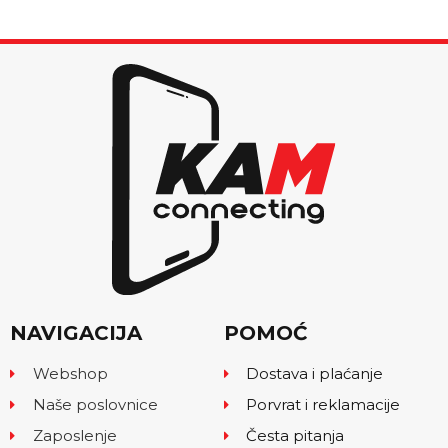
NAVIGACIJA
POMOĆ
Webshop
Dostava i plaćanje
Naše poslovnice
Porvrat i reklamacije
Zaposlenje
Česta pitanja