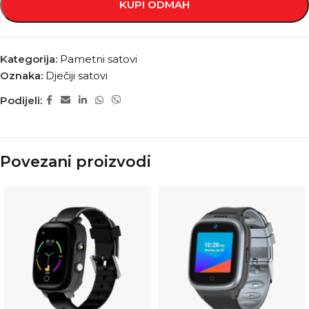
KUPI ODMAH
Kategorija:
Pametni satovi
Oznaka:
Dječiji satovi
Podijeli:
Povezani proizvodi