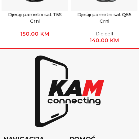
Dječiji pametni sat T5S
Dječiji pametni sat Q55
Crni
Crni
150.00
KM
Digicell
140.00
KM